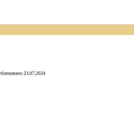
бликовано
23.07.2024