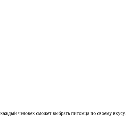
 каждый человек сможет выбрать питомца по своему вкусу.