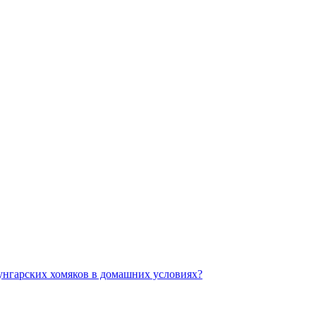
унгарских хомяков в домашних условиях?